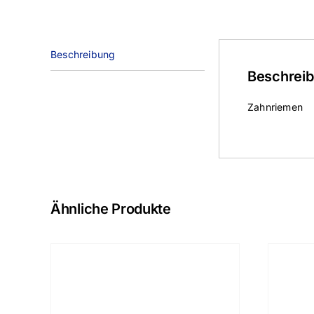
Beschreibung
Beschrei
Zahnriemen
Ähnliche Produkte