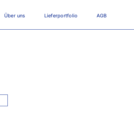
Über uns
Lieferportfolio
AGB