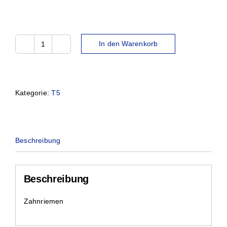
In den Warenkorb
8T5-
1000
Menge
Kategorie:
T5
Beschreibung
Beschreibung
Zahnriemen