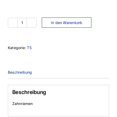
In den Warenkorb
8T5-
365
Menge
Kategorie:
T5
Beschreibung
Beschreibung
Zahnriemen