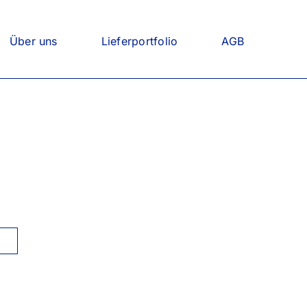
Über uns
Lieferportfolio
AGB