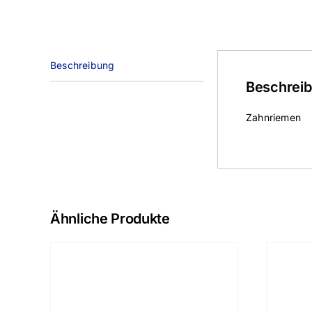
Beschreibung
Beschrei
Zahnriemen
Ähnliche Produkte