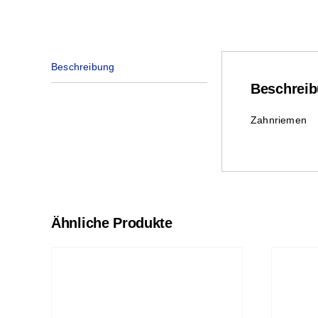
Beschreibung
Beschrei
Zahnriemen
Ähnliche Produkte