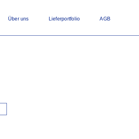
Über uns
Lieferportfolio
AGB