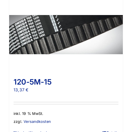
120-5M-15
13,37
€
inkl. 19 % MwSt.
zzgl.
Versandkosten