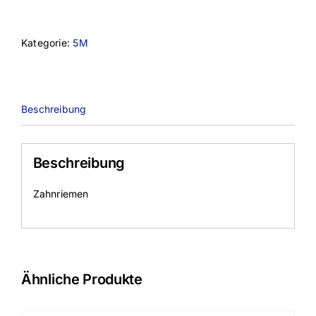
9
Menge
Kategorie:
5M
Beschreibung
Beschreibung
Zahnriemen
Ähnliche Produkte