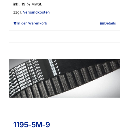
inkl. 19 % MwSt.
zzgl.
Versandkosten
In den Warenkorb
Details
1195-5M-9