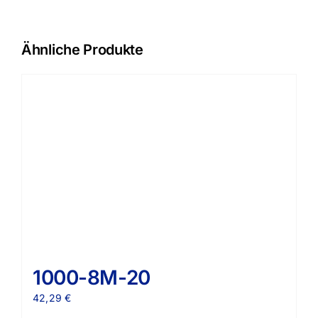
Ähnliche Produkte
1000-8M-20
42,29
€