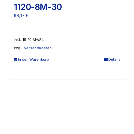
1120-8M-30
68,17
€
inkl. 19 % MwSt.
zzgl.
Versandkosten
In den Warenkorb
Details