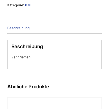
Menge
Kategorie:
8M
Beschreibung
Beschreibung
Zahnriemen
Ähnliche Produkte