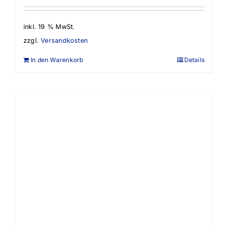
inkl. 19 % MwSt.
zzgl.
Versandkosten
In den Warenkorb
Details