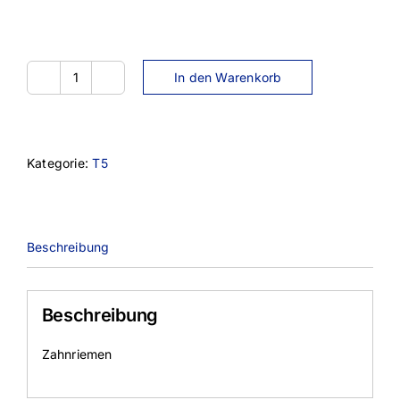
In den Warenkorb
12T5-
590
Menge
Kategorie:
T5
Beschreibung
Beschreibung
Zahnriemen