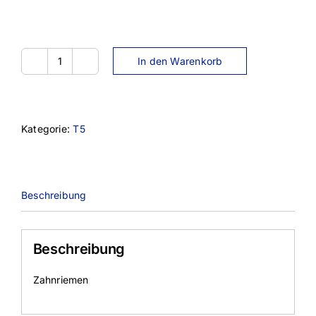
In den Warenkorb
12T5-
675
Menge
Kategorie:
T5
Beschreibung
Beschreibung
Zahnriemen