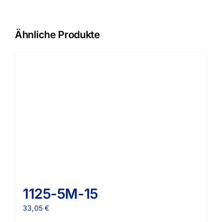
Ähnliche Produkte
1125-5M-15
33,05
€