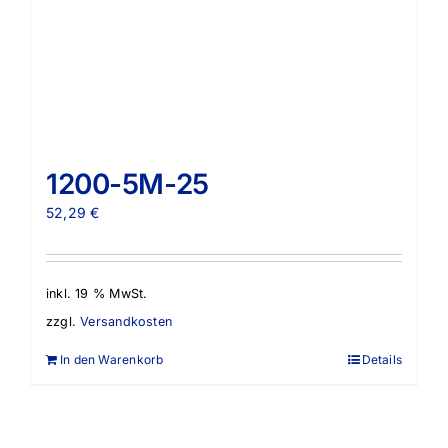
1200-5M-25
52,29
€
inkl. 19 % MwSt.
zzgl.
Versandkosten
In den Warenkorb
Details