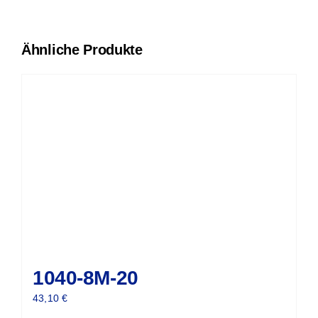
Ähnliche Produkte
1040-8M-20
43,10
€