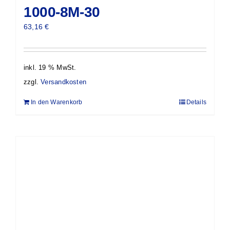
1000-8M-30
63,16
€
inkl. 19 % MwSt.
zzgl.
Versandkosten
In den Warenkorb
Details