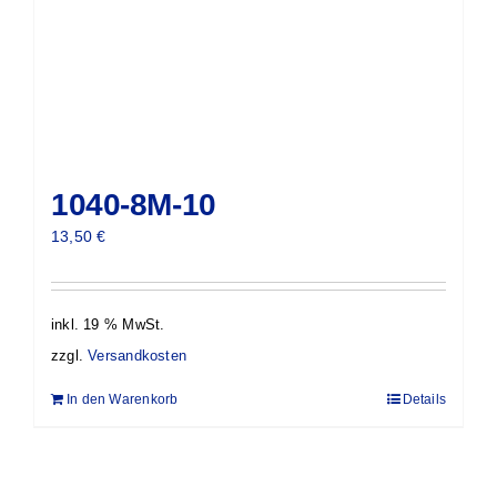
1040-8M-10
13,50
€
inkl. 19 % MwSt.
zzgl.
Versandkosten
In den Warenkorb
Details