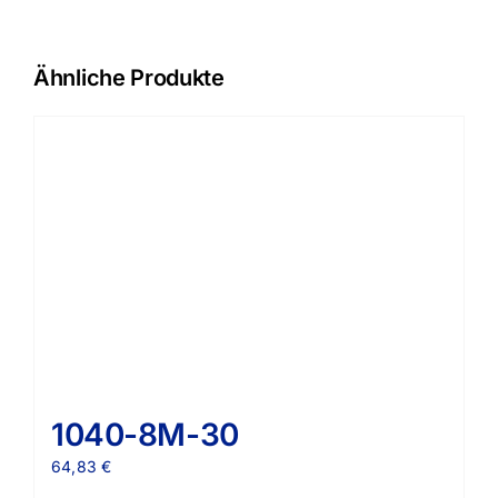
Ähnliche Produkte
1040-8M-30
64,83
€