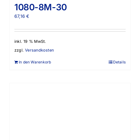
1080-8M-30
67,16
€
inkl. 19 % MwSt.
zzgl.
Versandkosten
In den Warenkorb
Details