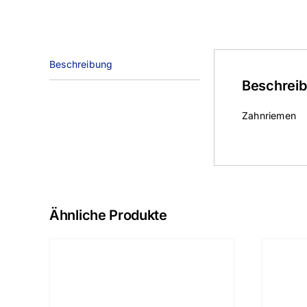
Beschreibung
Beschrei
Zahnriemen
Ähnliche Produkte