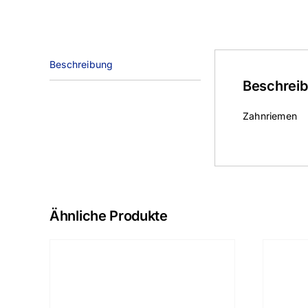
Beschreibung
Beschrei
Zahnriemen
Ähnliche Produkte