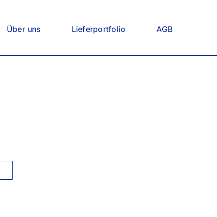
Über uns
Lieferportfolio
AGB