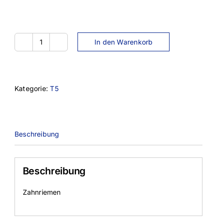
In den Warenkorb
25T10-
1240
Menge
Kategorie:
T5
Beschreibung
Beschreibung
Zahnriemen