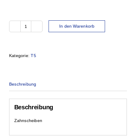
In den Warenkorb
36T5-
10
Menge
Kategorie:
T5
Beschreibung
Beschreibung
Zahnscheiben