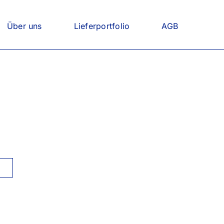
Über uns
Lieferportfolio
AGB