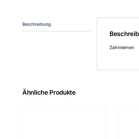
Beschreibung
Beschrei
Zahnriemen
Ähnliche Produkte