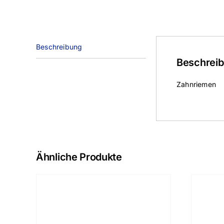
Beschreibung
Beschrei
Zahnriemen
Ähnliche Produkte