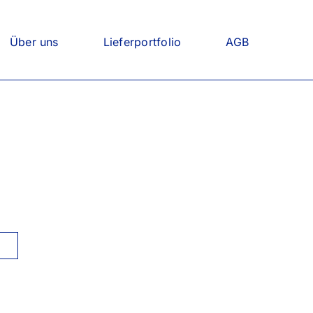
Über uns
Lieferportfolio
AGB