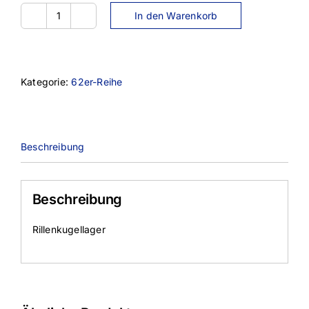
In den Warenkorb
6206
Menge
Kategorie:
62er-Reihe
Beschreibung
Beschreibung
Rillenkugellager