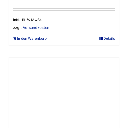
inkl. 19 % MwSt.
zzgl.
Versandkosten
In den Warenkorb
Details