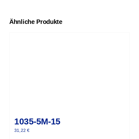
Ähnliche Produkte
1035-5M-15
31,22
€