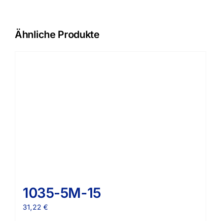
Ähnliche Produkte
1035-5M-15
31,22
€