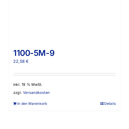
1100-5M-9
22,58
€
inkl. 19 % MwSt.
zzgl.
Versandkosten
In den Warenkorb
Details