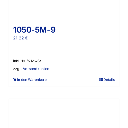
1050-5M-9
21,22
€
inkl. 19 % MwSt.
zzgl.
Versandkosten
In den Warenkorb
Details