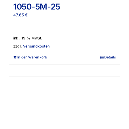
1050-5M-25
47,65
€
inkl. 19 % MwSt.
zzgl.
Versandkosten
In den Warenkorb
Details