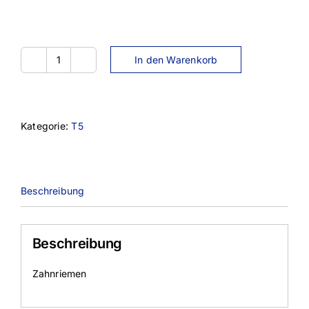
In den Warenkorb
6T5-
450
Menge
Kategorie:
T5
Beschreibung
Beschreibung
Zahnriemen