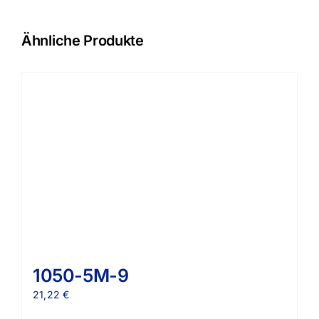
Ähnliche Produkte
1050-5M-9
21,22
€