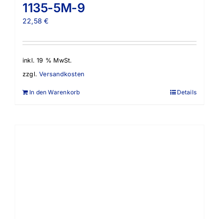
1135-5M-9
22,58
€
inkl. 19 % MwSt.
zzgl.
Versandkosten
In den Warenkorb
Details