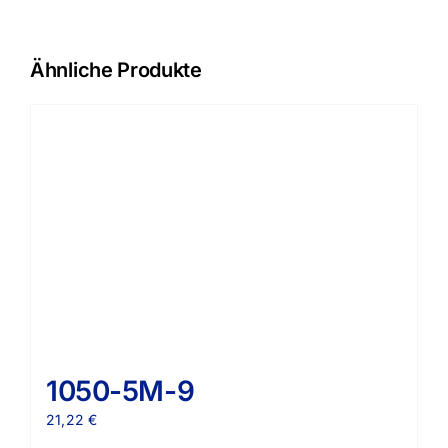
Ähnliche Produkte
1050-5M-9
21,22
€