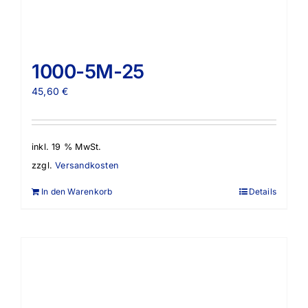
1000-5M-25
45,60
€
inkl. 19 % MwSt.
zzgl.
Versandkosten
In den Warenkorb
Details