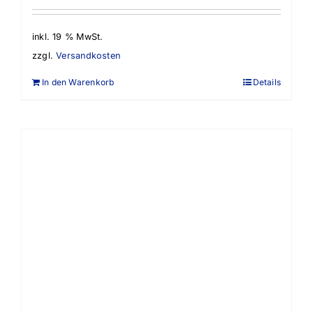
inkl. 19 % MwSt.
zzgl.
Versandkosten
In den Warenkorb
Details