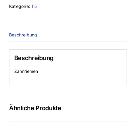
Kategorie:
T5
Beschreibung
Beschreibung
Zahnriemen
Ähnliche Produkte