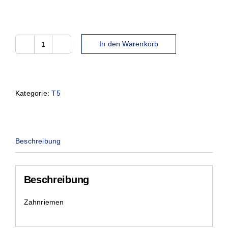
In den Warenkorb
8T5-
1100
Menge
Kategorie:
T5
Beschreibung
Beschreibung
Zahnriemen