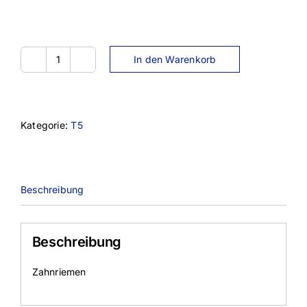
In den Warenkorb
8T5-
1215
Menge
Kategorie:
T5
Beschreibung
Beschreibung
Zahnriemen