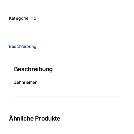
Menge
Kategorie:
T5
Beschreibung
Beschreibung
Zahnriemen
Ähnliche Produkte