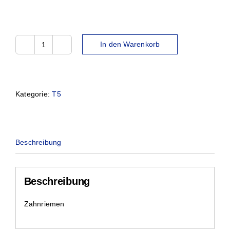
In den Warenkorb
8T5-
245
Menge
Kategorie:
T5
Beschreibung
Beschreibung
Zahnriemen