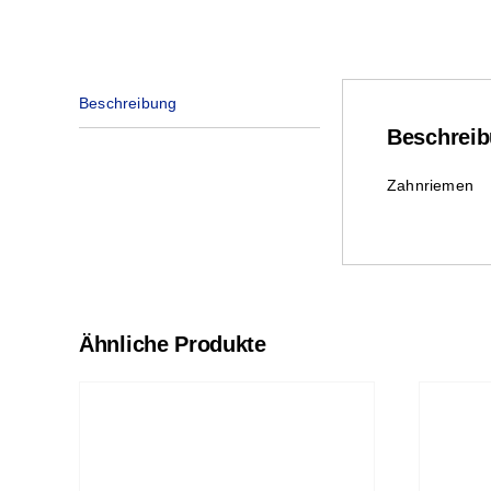
Beschreibung
Beschrei
Zahnriemen
Ähnliche Produkte