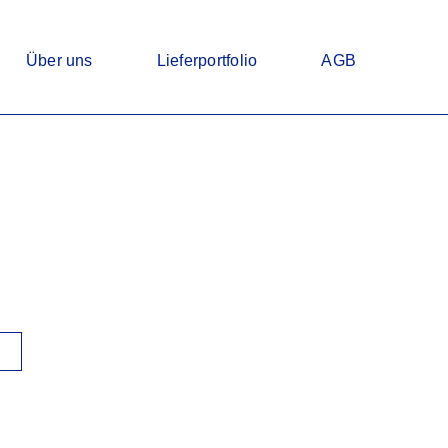
Über uns
Lieferportfolio
AGB