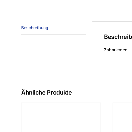
Beschreibung
Beschrei
Zahnriemen
Ähnliche Produkte