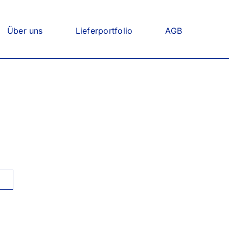
Über uns
Lieferportfolio
AGB