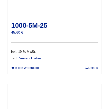
1000-5M-25
45,60
€
inkl. 19 % MwSt.
zzgl.
Versandkosten
In den Warenkorb
Details