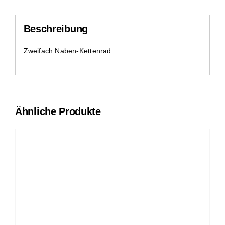
Beschreibung
Zweifach Naben-Kettenrad
Ähnliche Produkte