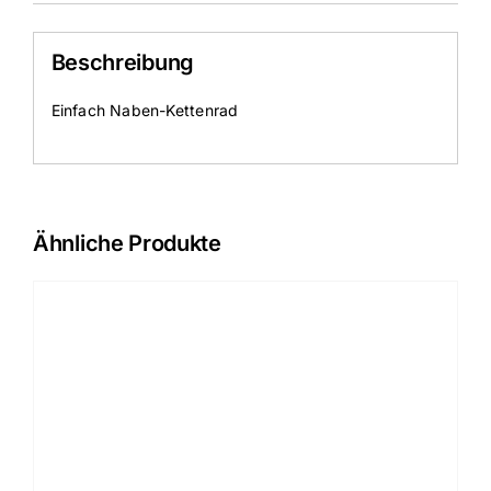
Beschreibung
Einfach Naben-Kettenrad
Ähnliche Produkte