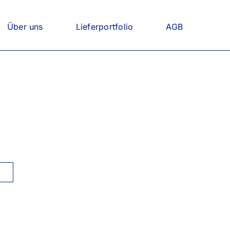
Über uns
Lieferportfolio
AGB