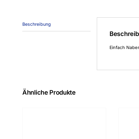
Beschreibung
Beschrei
Einfach Nabe
Ähnliche Produkte