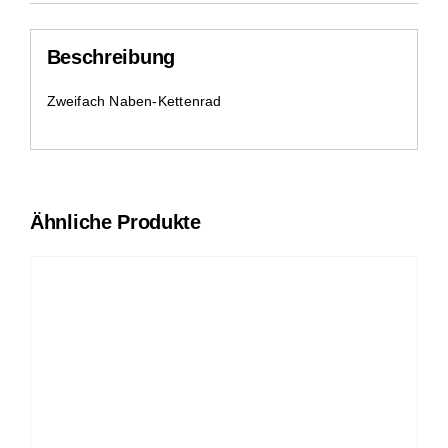
Beschreibung
Zweifach Naben-Kettenrad
Ähnliche Produkte