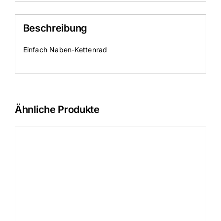
Beschreibung
Einfach Naben-Kettenrad
Ähnliche Produkte