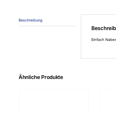
Beschreibung
Beschrei
Einfach Nabe
Ähnliche Produkte