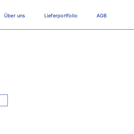
Über uns
Lieferportfolio
AGB