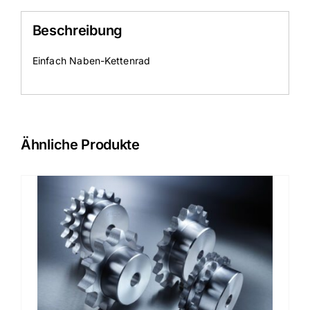
Beschreibung
Einfach Naben-Kettenrad
Ähnliche Produkte