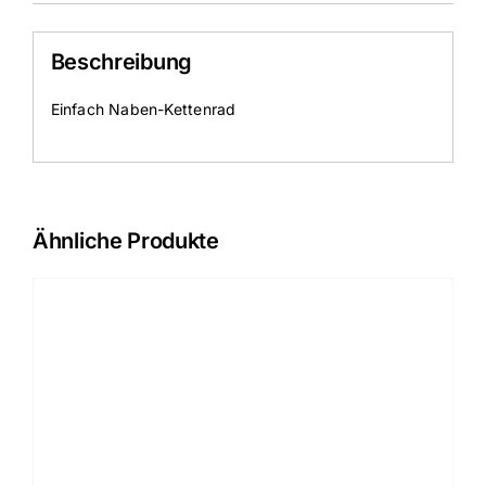
Beschreibung
Einfach Naben-Kettenrad
Ähnliche Produkte