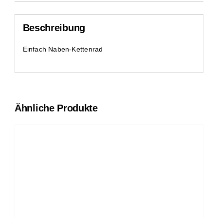
Beschreibung
Einfach Naben-Kettenrad
Ähnliche Produkte