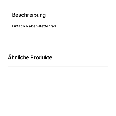
Beschreibung
Einfach Naben-Kettenrad
Ähnliche Produkte