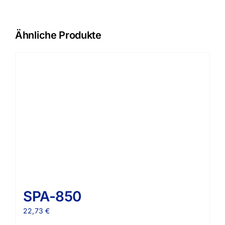
Ähnliche Produkte
SPA-850
22,73
€