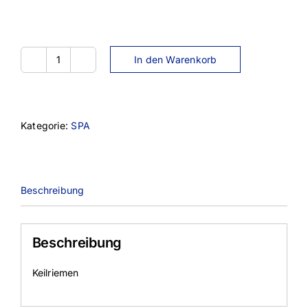
In den Warenkorb
SPA-
1550
Menge
Kategorie:
SPA
Beschreibung
Beschreibung
Keilriemen