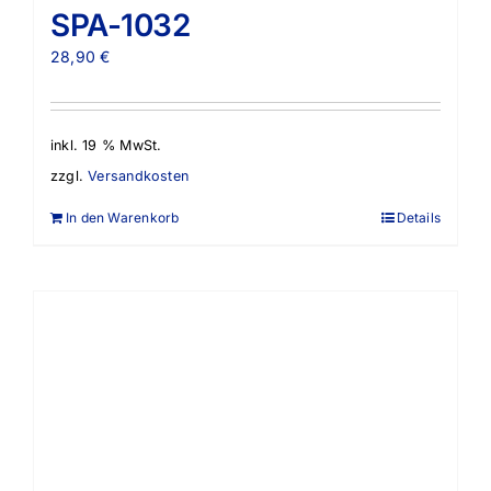
SPA-1032
28,90
€
inkl. 19 % MwSt.
zzgl.
Versandkosten
In den Warenkorb
Details