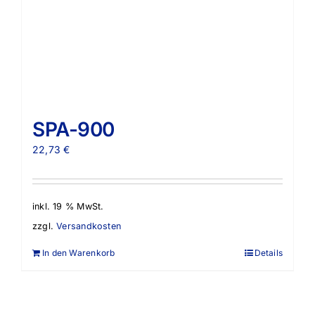
SPA-900
22,73
€
inkl. 19 % MwSt.
zzgl.
Versandkosten
In den Warenkorb
Details