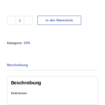
In den Warenkorb
SPA-
1700
Menge
Kategorie:
SPA
Beschreibung
Beschreibung
Keilriemen