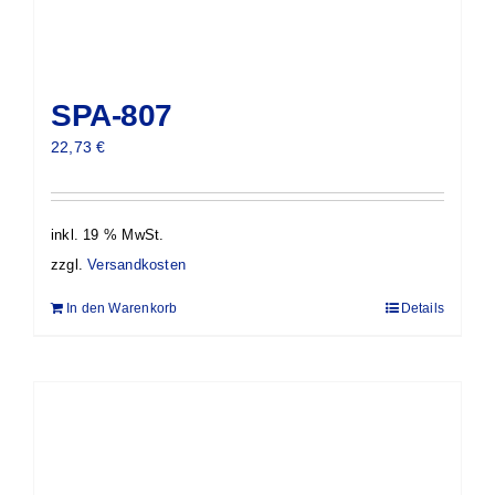
SPA-807
22,73
€
inkl. 19 % MwSt.
zzgl.
Versandkosten
In den Warenkorb
Details