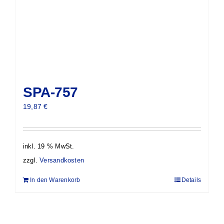
SPA-757
19,87
€
inkl. 19 % MwSt.
zzgl.
Versandkosten
In den Warenkorb
Details