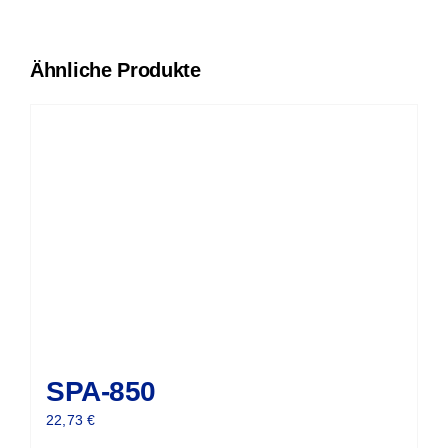
Ähnliche Produkte
SPA-850
22,73
€