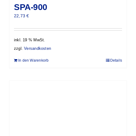
SPA-900
22,73
€
inkl. 19 % MwSt.
zzgl.
Versandkosten
In den Warenkorb
Details