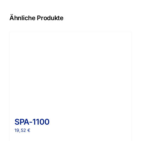
Ähnliche Produkte
SPA-1100
19,52
€