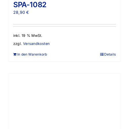
SPA-1082
28,90
€
inkl. 19 % MwSt.
zzgl.
Versandkosten
In den Warenkorb
Details