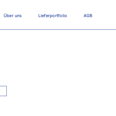
Über uns
Lieferportfolio
AGB