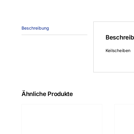
Beschreibung
Beschrei
Keilscheiben
Ähnliche Produkte