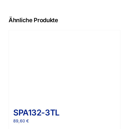
Ähnliche Produkte
SPA132-3TL
89,60
€