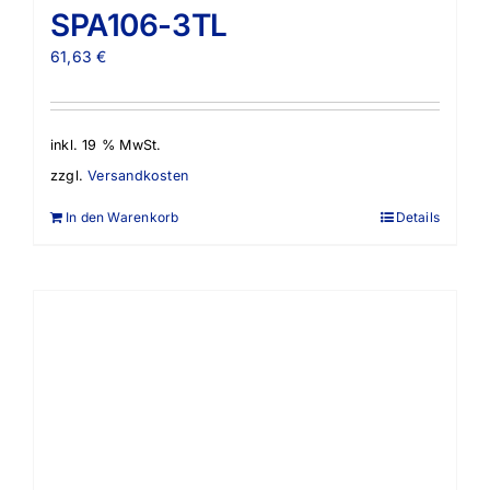
SPA106-3TL
61,63
€
inkl. 19 % MwSt.
zzgl.
Versandkosten
In den Warenkorb
Details