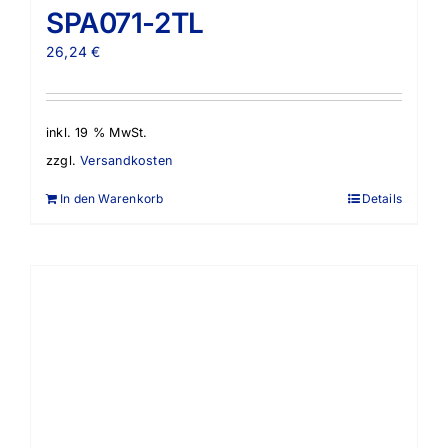
SPA071-2TL
26,24
€
inkl. 19 % MwSt.
zzgl.
Versandkosten
In den Warenkorb
Details