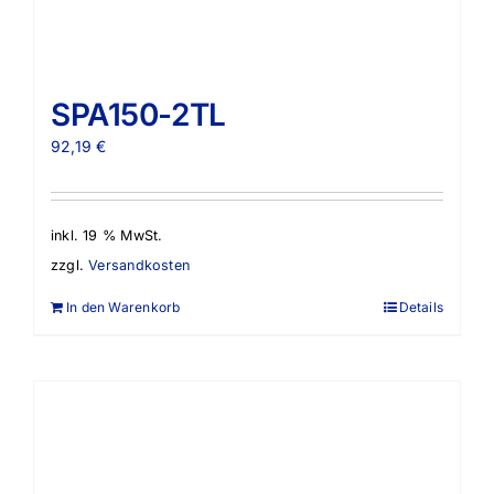
SPA150-2TL
92,19
€
inkl. 19 % MwSt.
zzgl.
Versandkosten
In den Warenkorb
Details