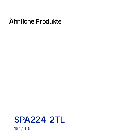
Ähnliche Produkte
SPA224-2TL
181,14
€