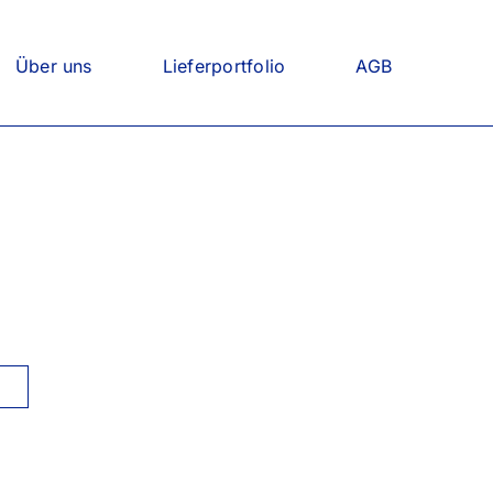
Über uns
Lieferportfolio
AGB