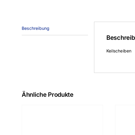
Beschreibung
Beschrei
Keilscheiben
Ähnliche Produkte